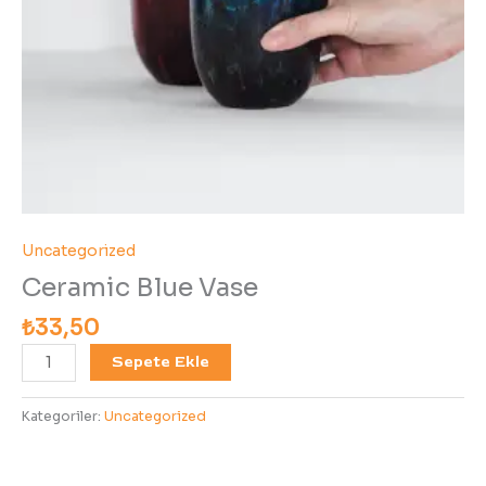
Uncategorized
Ceramic Blue Vase
₺
33,50
Sepete Ekle
Kategoriler:
Uncategorized