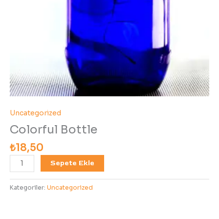
Uncategorized
Colorful Bottle
₺
18,50
Sepete Ekle
Kategoriler:
Uncategorized