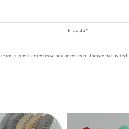
E-posta
*
adım, e-posta adresim ve site adresim bu tarayıcıya kaydedil