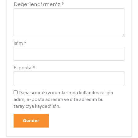
Değerlendirmeniz
*
İsim
*
E-posta
*
Daha sonraki yorumlarımda kullanılması için
adım, e-posta adresim ve site adresim bu
tarayıcıya kaydedilsin.