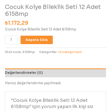
Cocuk Kolye Bileklik Seti 12 Adet
6158mp
₺
1.172,29
Cocuk Kolye Bileklik Seti 12 Adet 6158mp
Sepete Ekle
Stok kodu:
6158mp
Kategoriler:
Uncategorized
Değerlendirmeler (0)
Henüz değerlendirme yapılmadı.
“Cocuk Kolye Bileklik Seti 12 Adet
6158mp” için yorum yapan ilk kişi siz