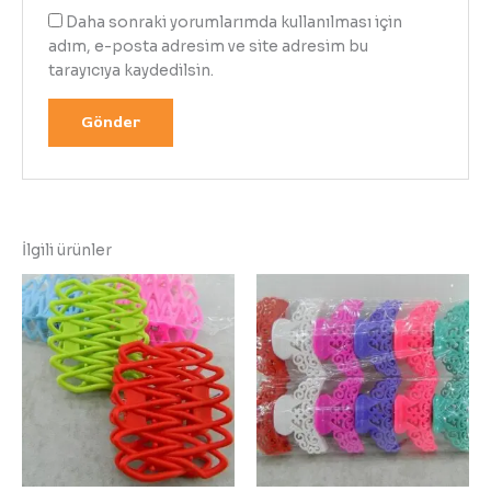
Daha sonraki yorumlarımda kullanılması için
adım, e-posta adresim ve site adresim bu
tarayıcıya kaydedilsin.
İlgili ürünler