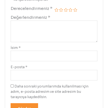
Derecelendirmeniz
*
Değerlendirmeniz
*
İsim
*
E-posta
*
Daha sonraki yorumlarımda kullanılması için
adım, e-posta adresim ve site adresim bu
tarayıcıya kaydedilsin.