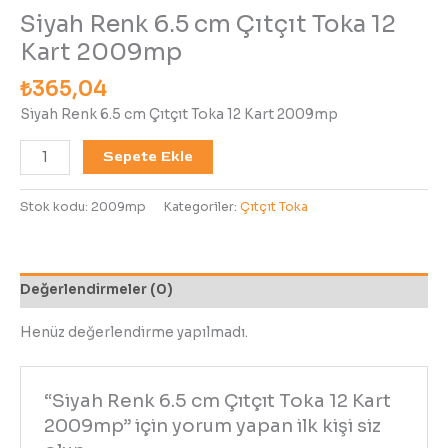
Siyah Renk 6.5 cm Çıtçıt Toka 12
Kart 2009mp
₺
365,04
Siyah Renk 6.5 cm Çıtçıt Toka 12 Kart 2009mp
Sepete Ekle
Stok kodu:
2009mp
Kategoriler:
Çıtçıt Toka
Değerlendirmeler (0)
Henüz değerlendirme yapılmadı.
“Siyah Renk 6.5 cm Çıtçıt Toka 12 Kart
2009mp” için yorum yapan ilk kişi siz