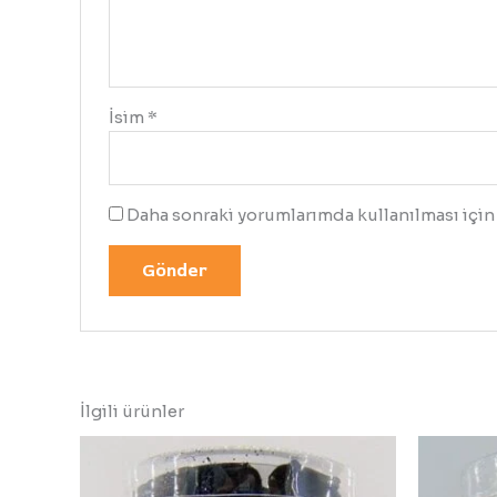
İsim
*
Daha sonraki yorumlarımda kullanılması için 
İlgili ürünler