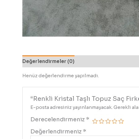
Değerlendirmeler (0)
Henüz değerlendirme yapılmadı.
“Renkli Kristal Taşlı Topuz Saç Fir
E-posta adresiniz yayınlanmayacak.
Gerekli al
Derecelendirmeniz
*
Değerlendirmeniz
*