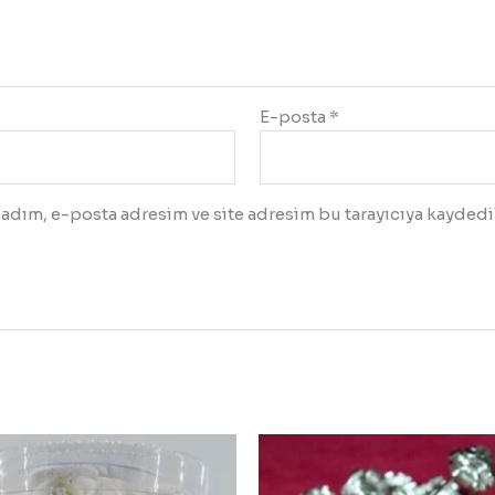
E-posta
*
adım, e-posta adresim ve site adresim bu tarayıcıya kaydedil