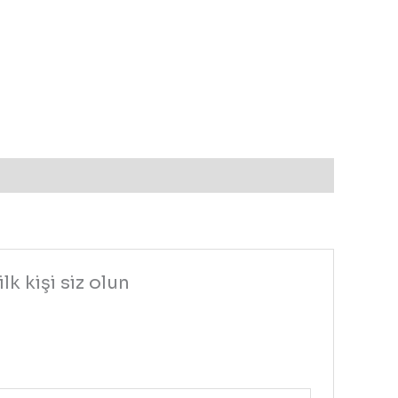
k kişi siz olun