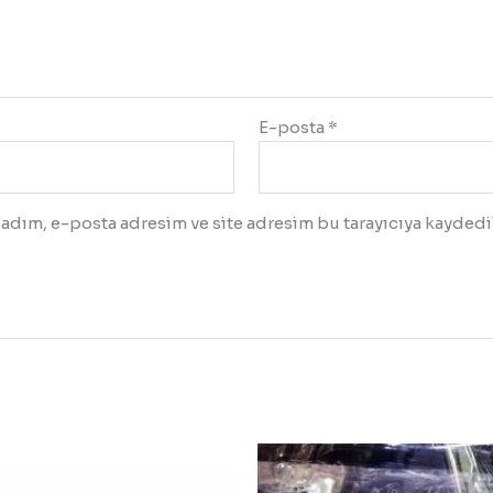
E-posta
*
adım, e-posta adresim ve site adresim bu tarayıcıya kaydedil