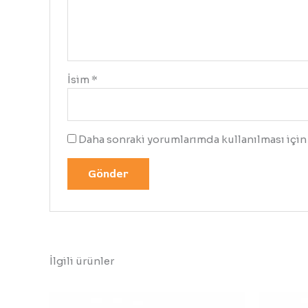
İsim
*
Daha sonraki yorumlarımda kullanılması için 
İlgili ürünler