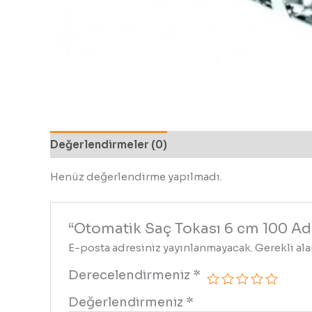
Değerlendirmeler (0)
Henüz değerlendirme yapılmadı.
“Otomatik Saç Tokası 6 cm 100 Adet
E-posta adresiniz yayınlanmayacak.
Gerekli al
Derecelendirmeniz
*
Değerlendirmeniz
*