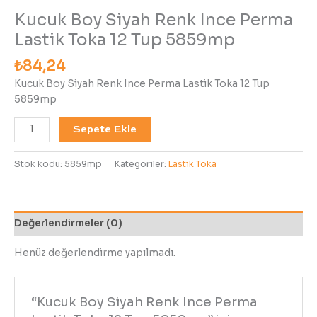
Kucuk Boy Siyah Renk Ince Perma
Lastik Toka 12 Tup 5859mp
₺
84,24
Kucuk Boy Siyah Renk Ince Perma Lastik Toka 12 Tup
5859mp
Sepete Ekle
Stok kodu:
5859mp
Kategoriler:
Lastik Toka
Değerlendirmeler (0)
Henüz değerlendirme yapılmadı.
“Kucuk Boy Siyah Renk Ince Perma