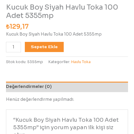
Kucuk Boy Siyah Havlu Toka 100
Adet 5355mp
₺
129,17
Kucuk Boy Siyah Havlu Toka 100 Adet 5355mp
Sepete Ekle
Stok kodu:
5355mp
Kategoriler:
Havlu Toka
Değerlendirmeler (0)
Henüz değerlendirme yapılmadı.
“Kucuk Boy Siyah Havlu Toka 100 Adet
5355mp” için yorum yapan ilk kişi siz