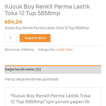
Kucuk Boy Renkli Perma Lastik
Toka 12 Tup 5858mp
₺
84,24
Kucuk Boy Renkli Perma Lastik Toka 12 Tup 5858mp
Sepete Ekle
Stok kodu:
5858mp
Kategoriler:
Lastik Toka
Değerlendirmeler (0)
Henüz değerlendirme yapılmadı.
“Kucuk Boy Renkli Perma Lastik Toka
12 Tup 5858mp” için yorum yapan ilk