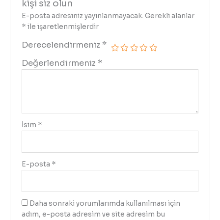
kişi siz olun
E-posta adresiniz yayınlanmayacak.
Gerekli alanlar
*
ile işaretlenmişlerdir
Derecelendirmeniz
*
Değerlendirmeniz
*
İsim
*
E-posta
*
Daha sonraki yorumlarımda kullanılması için
adım, e-posta adresim ve site adresim bu