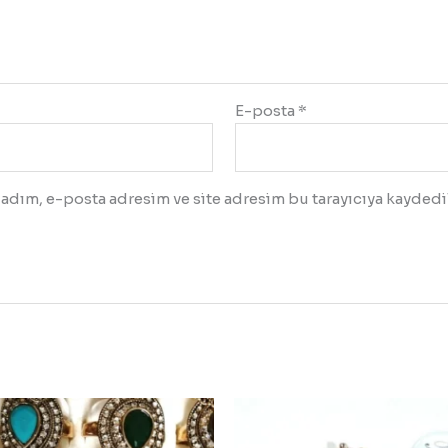
E-posta
*
adım, e-posta adresim ve site adresim bu tarayıcıya kaydedil