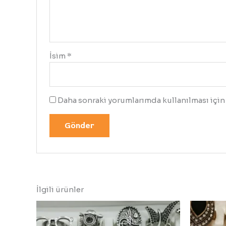
İsim
*
Daha sonraki yorumlarımda kullanılması için 
İlgili ürünler