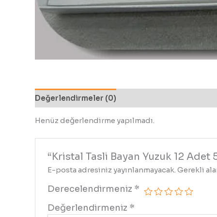
Değerlendirmeler (0)
Henüz değerlendirme yapılmadı.
“Kristal Tasli Bayan Yuzuk 12 Adet 
E-posta adresiniz yayınlanmayacak.
Gerekli al
Derecelendirmeniz
*
Değerlendirmeniz
*