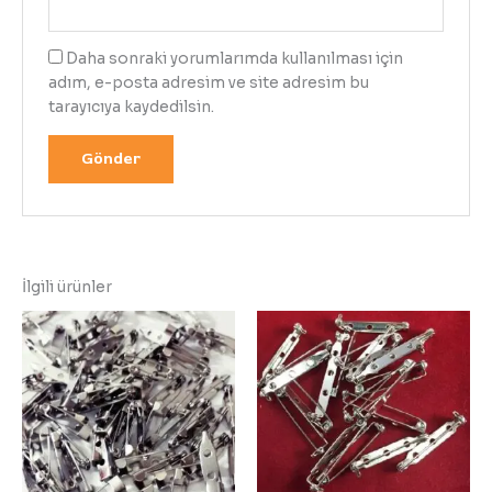
Daha sonraki yorumlarımda kullanılması için
adım, e-posta adresim ve site adresim bu
tarayıcıya kaydedilsin.
İlgili ürünler