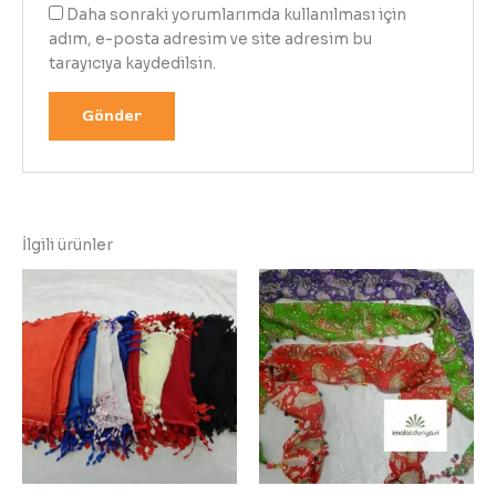
Daha sonraki yorumlarımda kullanılması için
adım, e-posta adresim ve site adresim bu
tarayıcıya kaydedilsin.
İlgili ürünler