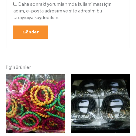
Daha sonraki yorumlarımda kullanılması için
adım, e-posta adresim ve site adresim bu
tarayıcıya kaydedilsin.
İlgili ürünler