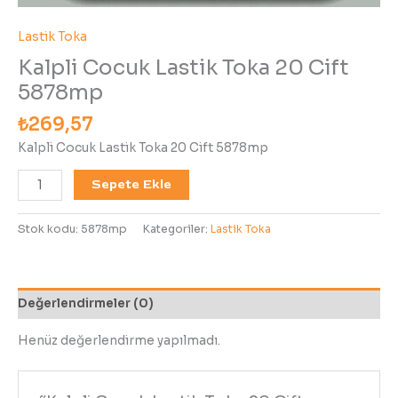
Lastik Toka
Kalpli Cocuk Lastik Toka 20 Cift
5878mp
₺
269,57
Kalpli Cocuk Lastik Toka 20 Cift 5878mp
Sepete Ekle
Stok kodu:
5878mp
Kategoriler:
Lastik Toka
Değerlendirmeler (0)
Henüz değerlendirme yapılmadı.