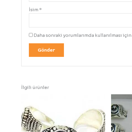
İsim
*
Daha sonraki yorumlarımda kullanılması için 
İlgili ürünler