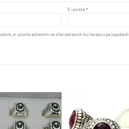
E-posta
*
adım, e-posta adresim ve site adresim bu tarayıcıya kaydedil