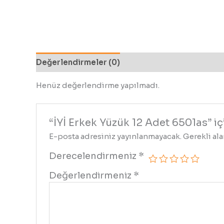
Değerlendirmeler (0)
Henüz değerlendirme yapılmadı.
“İYİ Erkek Yüzük 12 Adet 6501as” iç
E-posta adresiniz yayınlanmayacak.
Gerekli al
Derecelendirmeniz
*
Değerlendirmeniz
*