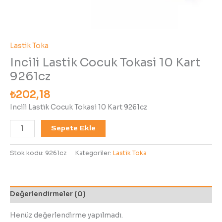
Lastik Toka
Incili Lastik Cocuk Tokasi 10 Kart
9261cz
₺
202,18
Incili Lastik Cocuk Tokasi 10 Kart 9261cz
Sepete Ekle
Stok kodu:
9261cz
Kategoriler:
Lastik Toka
Değerlendirmeler (0)
Henüz değerlendirme yapılmadı.