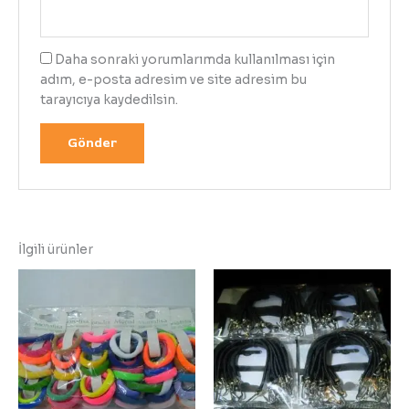
Daha sonraki yorumlarımda kullanılması için
adım, e-posta adresim ve site adresim bu
tarayıcıya kaydedilsin.
İlgili ürünler