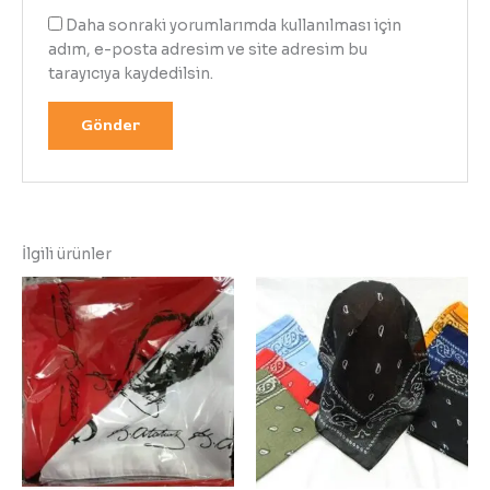
Daha sonraki yorumlarımda kullanılması için
adım, e-posta adresim ve site adresim bu
tarayıcıya kaydedilsin.
İlgili ürünler