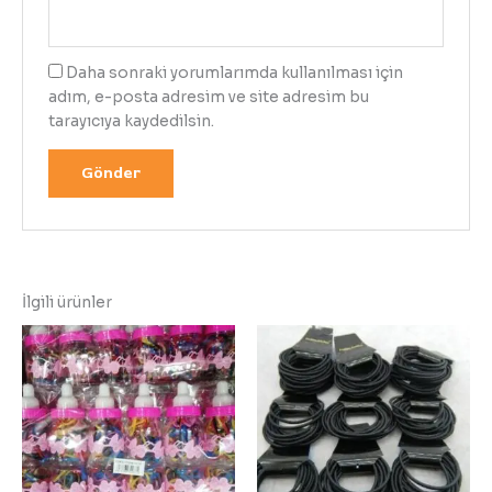
Daha sonraki yorumlarımda kullanılması için
adım, e-posta adresim ve site adresim bu
tarayıcıya kaydedilsin.
İlgili ürünler