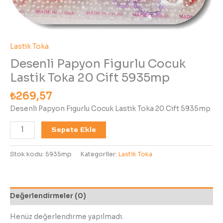
Lastik Toka
Desenli Papyon Figurlu Cocuk
Lastik Toka 20 Cift 5935mp
₺
269,57
Desenli Papyon Figurlu Cocuk Lastik Toka 20 Cift 5935mp
Sepete Ekle
Stok kodu:
5935mp
Kategoriler:
Lastik Toka
Değerlendirmeler (0)
Henüz değerlendirme yapılmadı.