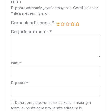
olun
E-posta adresiniz yayınlanmayacak.
Gerekli alanlar
*
ile işaretlenmişlerdir
Derecelendirmeniz
*
Değerlendirmeniz
*
İsim
*
E-posta
*
Daha sonraki yorumlarımda kullanılması için
adım, e-posta adresim ve site adresim bu