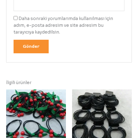
Daha sonraki yorumlarımda kullanılması için
adım, e-posta adresim ve site adresim bu
tarayıcıya kaydedilsin.
İlgili ürünler