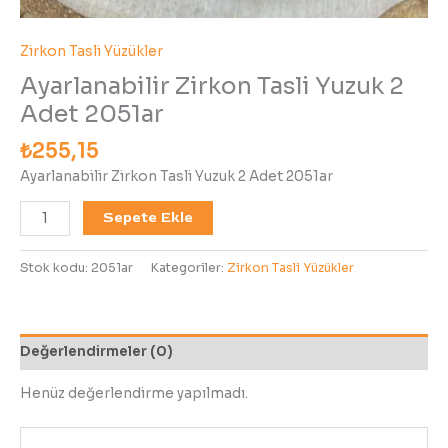
Zirkon Tasli Yüzükler
Ayarlanabilir Zirkon Tasli Yuzuk 2
Adet 2051ar
₺
255,15
Ayarlanabilir Zirkon Tasli Yuzuk 2 Adet 2051ar
Sepete Ekle
Stok kodu:
2051ar
Kategoriler:
Zirkon Tasli Yüzükler
Değerlendirmeler (0)
Henüz değerlendirme yapılmadı.