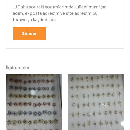
Daha sonraki yorumlarımda kullanılması için
adım, e-posta adresim ve site adresim bu
tarayıcıya kaydedilsin.
İlgili ürünler