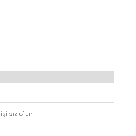
şi siz olun