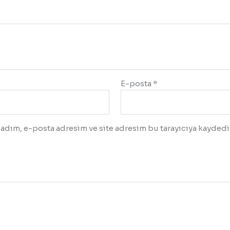
E-posta
*
adım, e-posta adresim ve site adresim bu tarayıcıya kaydedil