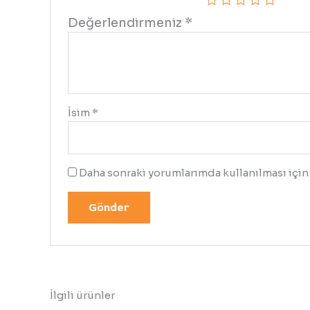
Değerlendirmeniz
*
İsim
*
Daha sonraki yorumlarımda kullanılması için 
İlgili ürünler