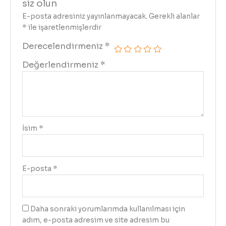
siz olun
E-posta adresiniz yayınlanmayacak.
Gerekli alanlar
*
ile işaretlenmişlerdir
Derecelendirmeniz
*
Değerlendirmeniz
*
İsim
*
E-posta
*
Daha sonraki yorumlarımda kullanılması için
adım, e-posta adresim ve site adresim bu