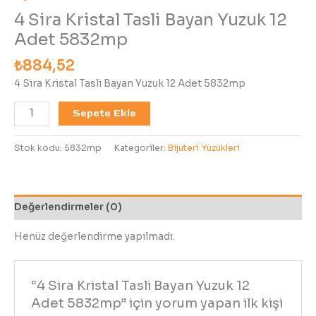
4 Sira Kristal Tasli Bayan Yuzuk 12
Adet 5832mp
₺
884,52
4 Sira Kristal Tasli Bayan Yuzuk 12 Adet 5832mp
Sepete Ekle
Stok kodu:
5832mp
Kategoriler:
Bijuteri Yüzükleri
Değerlendirmeler (0)
Henüz değerlendirme yapılmadı.
“4 Sira Kristal Tasli Bayan Yuzuk 12
Adet 5832mp” için yorum yapan ilk kişi